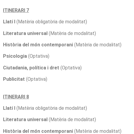
ITINERARI 7
Llatí I
(Matèria obligatòria de modalitat)
Literatura universal
(Matèria de modalitat)
Història del món contemporani
(Matèria de modalitat)
Psicologia
(Optativa)
Ciutadania, política i dret
(Optativa)
Publicitat
(Optativa)
ITINERARI 8
Llatí I
(Matèria obligatòria de modalitat)
Literatura universal
(Matèria de modalitat)
Història del món contemporani
(Matèria de modalitat)