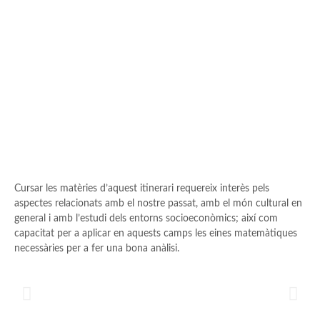
Cursar les matèries d’aquest itinerari requereix interès pels
aspectes relacionats amb el nostre passat, amb el món cultural en
general i amb l’estudi dels entorns socioeconòmics; així com
capacitat per a aplicar en aquests camps les eines matemàtiques
necessàries per a fer una bona anàlisi.