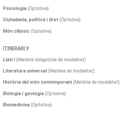
Psicologia
(Optativa)
Ciutadania, política i dret
(Optativa)
Món clàssic
(Optativa)
ITINERARI 9
Llatí I
(Matèria obligatòria de modalitat)
Literatura universal
(Matèria de modalitat)
Història del món contemporani
(Matèria de modalitat)
Biologia i geologia
(Optativa)
Biomedicina
(Optativa)