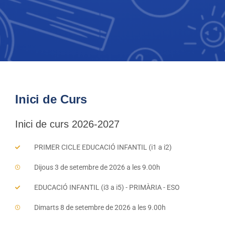
Inici de Curs
Inici de curs 2026-2027
PRIMER CICLE EDUCACIÓ INFANTIL (i1 a i2)
Dijous 3 de setembre de 2026 a les 9.00h
EDUCACIÓ INFANTIL (i3 a i5) - PRIMÀRIA - ESO
Dimarts 8 de setembre de 2026 a les 9.00h