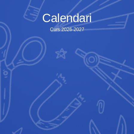
Calendari
Curs 2026-2027