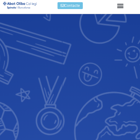
Contacte