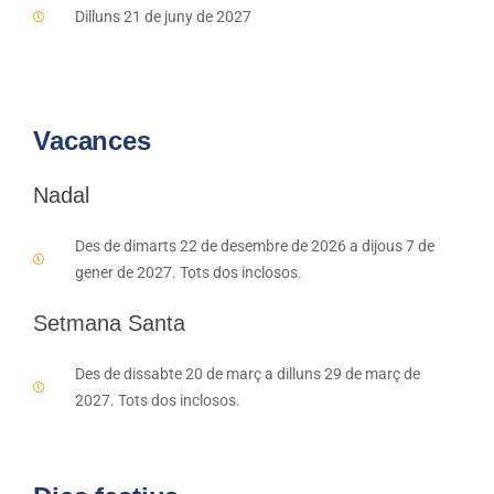
Dilluns 21 de juny de 2027
Vacances
Nadal
Des de dimarts 22 de desembre de 2026 a dijous 7 de
gener de 2027. Tots dos inclosos.
Setmana Santa
Des de dissabte 20 de març a dilluns 29 de març de
2027. Tots dos inclosos.