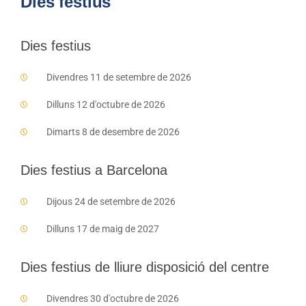
Dies festius
Dies festius
Divendres 11 de setembre de 2026
Dilluns 12 d'octubre de 2026
Dimarts 8 de desembre de 2026
Dies festius a Barcelona
Dijous 24 de setembre de 2026
Dilluns 17 de maig de 2027
Dies festius de lliure disposició del centre
Divendres 30 d'octubre de 2026