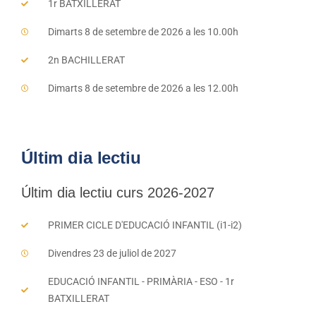
1r BATXILLERAT
Dimarts 8 de setembre de 2026 a les 10.00h
2n BACHILLERAT
Dimarts 8 de setembre de 2026 a les 12.00h
Últim dia lectiu
Últim dia lectiu curs 2026-2027
PRIMER CICLE D'EDUCACIÓ INFANTIL (i1-i2)
Divendres 23 de juliol de 2027
EDUCACIÓ INFANTIL - PRIMÀRIA - ESO - 1r
BATXILLERAT