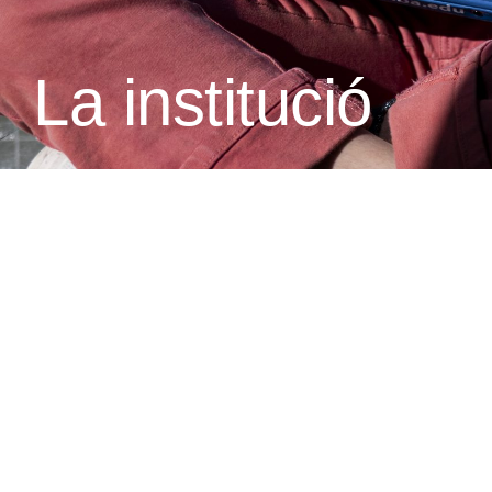
La institució