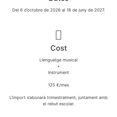
Del 6 d’octubre de 2026 al 18 de juny de 2027.
Cost
Llenguatge musical
+
Instrument
125 €/mes
L’import s’abonarà trimestralment, juntament amb
el rebut escolar.