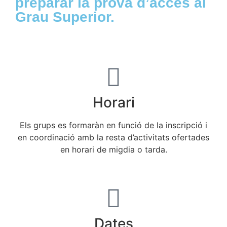
preparar la prova d’accés al
Grau Superior.
Horari
Els grups es formaràn en funció de la inscripció i
en coordinació amb la resta d’activitats ofertades
en horari de migdia o tarda.
Dates