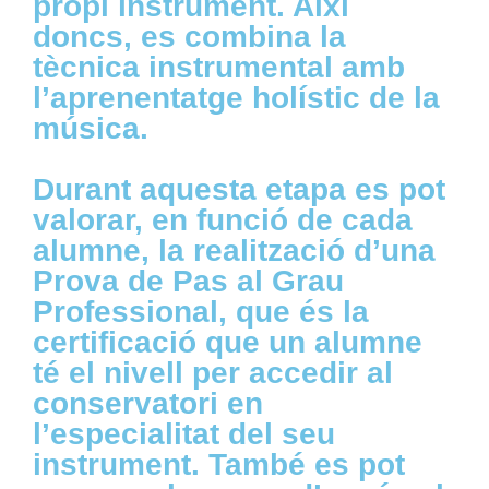
propi instrument. Així
doncs, es combina la
tècnica instrumental amb
l’aprenentatge holístic de la
música.
Durant aquesta etapa es pot
valorar, en funció de cada
alumne, la realització d’una
Prova de Pas al Grau
Professional, que és la
certificació que un alumne
té el nivell per accedir al
conservatori en
l’especialitat del seu
instrument. També es pot