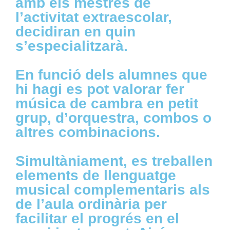
amb els mestres de
l’activitat extraescolar,
decidiran en quin
s’especialitzarà.
En funció dels alumnes que
hi hagi es pot valorar fer
música de cambra en petit
grup, d’orquestra, combos o
altres combinacions.
Simultàniament, es treballen
elements de llenguatge
musical complementaris als
de l’aula ordinària per
facilitar el progrés en el