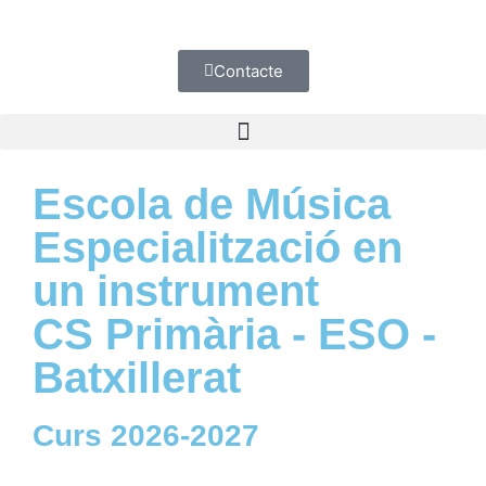
Contacte
Escola de Música
Especialització en
un instrument
CS Primària - ESO -
Batxillerat
Curs 2026-2027