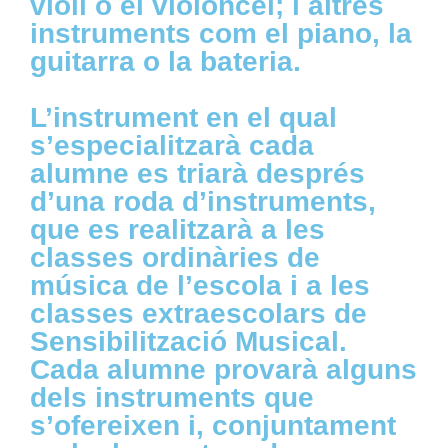
violí o el violoncel; i altres
instruments com el piano, la
guitarra o la bateria.
L’instrument en el qual
s’especialitzarà cada
alumne es triarà després
d’una roda d’instruments,
que es realitzarà a les
classes ordinàries de
música de l’escola i a les
classes extraescolars de
Sensibilització Musical.
Cada alumne provarà alguns
dels instruments que
s’ofereixen i, conjuntament