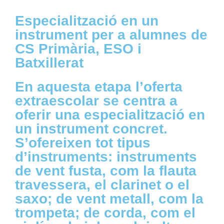
Especialització en un
instrument per a alumnes de
CS Primària, ESO i
Batxillerat
En aquesta etapa l’oferta
extraescolar se centra a
oferir una especialització en
un instrument concret.
S’ofereixen tot tipus
d’instruments: instruments
de vent fusta, com la flauta
travessera, el clarinet o el
saxo; de vent metall, com la
trompeta; de corda, com el