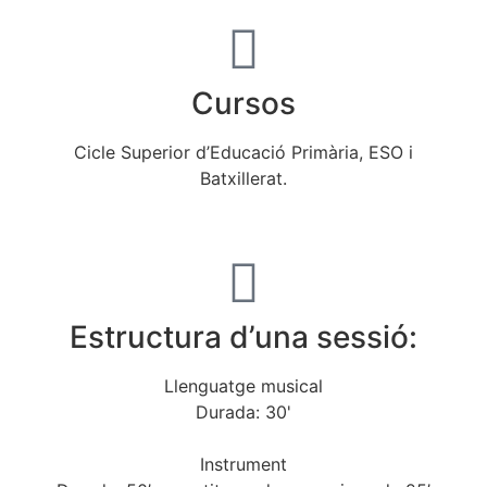
Cursos
Cicle Superior d’Educació Primària, ESO i
Batxillerat.
Estructura d’una sessió:
Llenguatge musical
Durada: 30'
Instrument